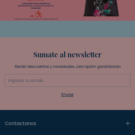
Sumate al newsletter
Recibí descuentos y novedades, cero spam garantizado
Contactanos