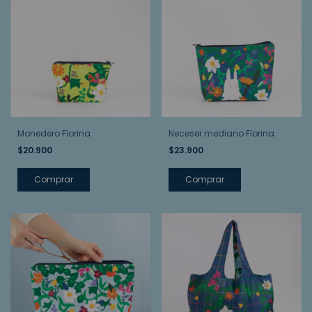
Monedero Florina
Neceser mediano Florina
$20.900
$23.900