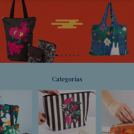
Categorías