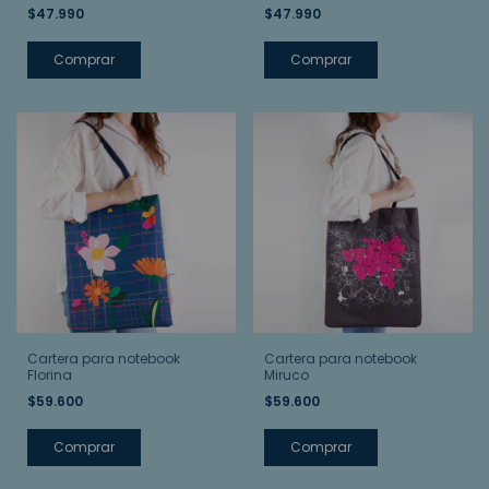
$47.990
$47.990
Cartera para notebook
Cartera para notebook
Florina
Miruco
$59.600
$59.600