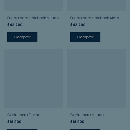
Funda para notebook Miruco
Funda para notebook Aima
$43.700
$43.700
Comprar
Comprar
Cartuchera Florina
Cartuchera Miruco
$18.900
$18.900